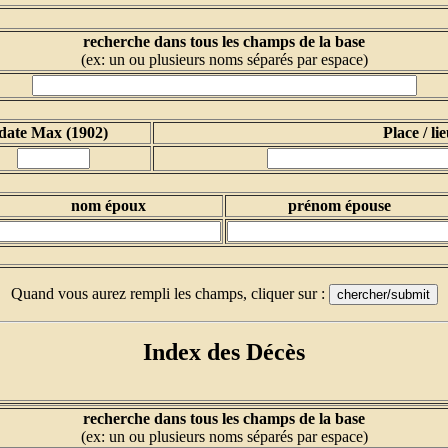
recherche dans tous les champs de la base
(ex: un ou plusieurs noms séparés par espace)
date Max (1902)
Place / li
nom époux
prénom épouse
Quand vous aurez rempli les champs, cliquer sur :
Index des Décès
recherche dans tous les champs de la base
(ex: un ou plusieurs noms séparés par espace)