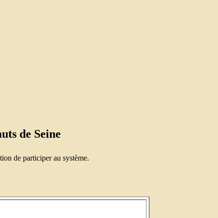
uts de Seine
ion de participer au système.