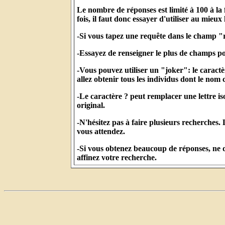
Le nombre de réponses est limité à 100 à la
fois, il faut donc essayer d'utiliser au mieux
-Si vous tapez une requête dans le champ "
-Essayez de renseigner le plus de champs po
-Vous pouvez utiliser un "joker": le carac
allez obtenir tous les individus dont le n
-Le caractère ? peut remplacer une lettre is
original.
-N'hésitez pas à faire plusieurs recherches
vous attendez.
-Si vous obtenez beaucoup de réponses, ne d
affinez votre recherche.