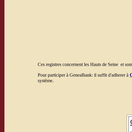
Ces registres concernent les Hauts de Seine et son
Pour participer à GeneaBank: il suffit d'adherer à
système.