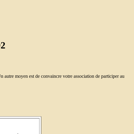
92
n autre moyen est de convaincre votre association de participer au