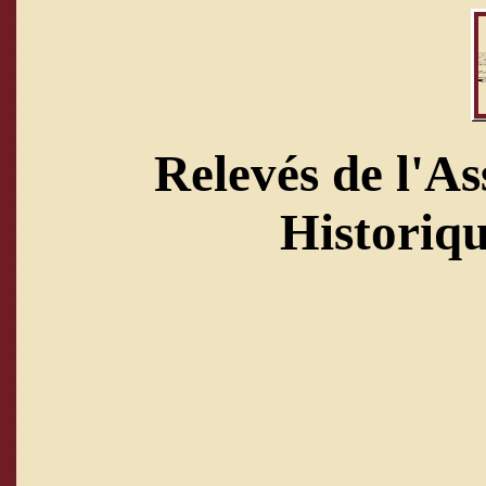
Relevés de l'As
Historiqu