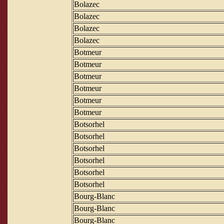
Bolazec
Bolazec
Bolazec
Bolazec
Botmeur
Botmeur
Botmeur
Botmeur
Botmeur
Botmeur
Botsorhel
Botsorhel
Botsorhel
Botsorhel
Botsorhel
Botsorhel
Bourg-Blanc
Bourg-Blanc
Bourg-Blanc