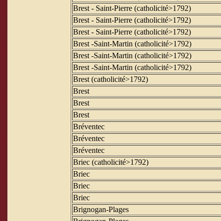
Brest - Saint-Pierre (catholicité>1792)
Brest - Saint-Pierre (catholicité>1792)
Brest - Saint-Pierre (catholicité>1792)
Brest -Saint-Martin (catholicité>1792)
Brest -Saint-Martin (catholicité>1792)
Brest -Saint-Martin (catholicité>1792)
Brest (catholicité>1792)
Brest
Brest
Brest
Bréventec
Bréventec
Bréventec
Briec (catholicité>1792)
Briec
Briec
Briec
Brignogan-Plages