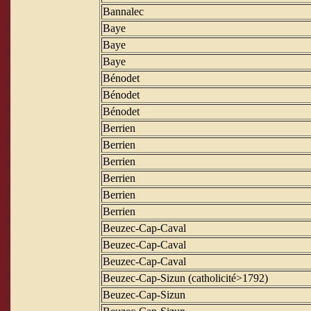
Bannalec
Baye
Baye
Baye
Bénodet
Bénodet
Bénodet
Berrien
Berrien
Berrien
Berrien
Berrien
Berrien
Beuzec-Cap-Caval
Beuzec-Cap-Caval
Beuzec-Cap-Caval
Beuzec-Cap-Sizun (catholicité>1792)
Beuzec-Cap-Sizun