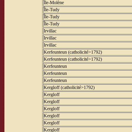
Île-Molène
Île-Tudy
Île-Tudy
Île-Tudy
Irvillac
Irvillac
Irvillac
Kerfeunteun (catholicité>1792)
Kerfeunteun (catholicité>1792)
Kerfeunteun
Kerfeunteun
Kerfeunteun
Kergloff (catholicité>1792)
Kergloff
Kergloff
Kergloff
Kergloff
Kergloff
Kergloff