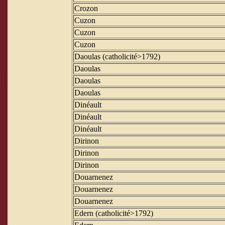
Crozon
Cuzon
Cuzon
Cuzon
Daoulas (catholicité>1792)
Daoulas
Daoulas
Daoulas
Dinéault
Dinéault
Dinéault
Dirinon
Dirinon
Dirinon
Douarnenez
Douarnenez
Douarnenez
Edern (catholicité>1792)