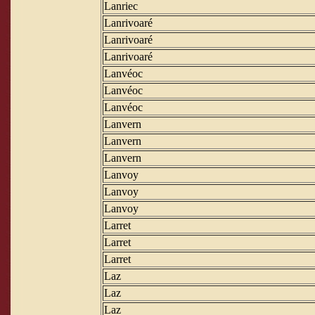
Lanriec
Lanrivoaré
Lanrivoaré
Lanrivoaré
Lanvéoc
Lanvéoc
Lanvéoc
Lanvern
Lanvern
Lanvern
Lanvoy
Lanvoy
Lanvoy
Larret
Larret
Larret
Laz
Laz
Laz