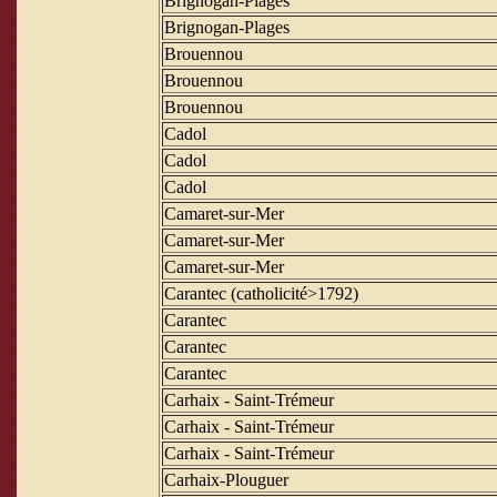
Brignogan-Plages
Brignogan-Plages
Brouennou
Brouennou
Brouennou
Cadol
Cadol
Cadol
Camaret-sur-Mer
Camaret-sur-Mer
Camaret-sur-Mer
Carantec (catholicité>1792)
Carantec
Carantec
Carantec
Carhaix - Saint-Trémeur
Carhaix - Saint-Trémeur
Carhaix - Saint-Trémeur
Carhaix-Plouguer