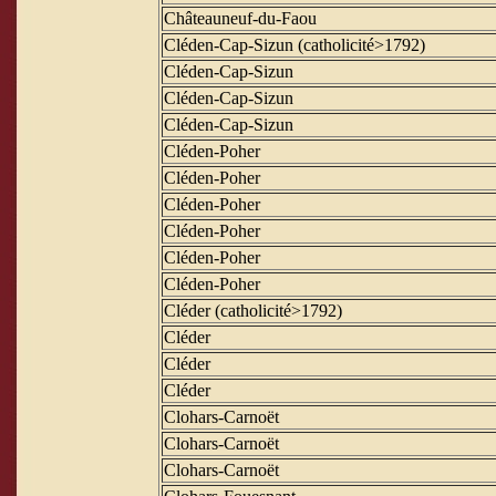
Châteauneuf-du-Faou
Cléden-Cap-Sizun (catholicité>1792)
Cléden-Cap-Sizun
Cléden-Cap-Sizun
Cléden-Cap-Sizun
Cléden-Poher
Cléden-Poher
Cléden-Poher
Cléden-Poher
Cléden-Poher
Cléden-Poher
Cléder (catholicité>1792)
Cléder
Cléder
Cléder
Clohars-Carnoët
Clohars-Carnoët
Clohars-Carnoët