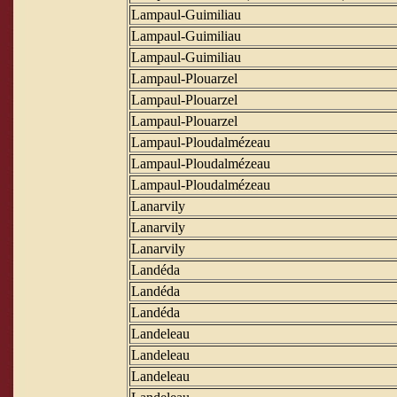
Lampaul-Guimiliau
Lampaul-Guimiliau
Lampaul-Guimiliau
Lampaul-Plouarzel
Lampaul-Plouarzel
Lampaul-Plouarzel
Lampaul-Ploudalmézeau
Lampaul-Ploudalmézeau
Lampaul-Ploudalmézeau
Lanarvily
Lanarvily
Lanarvily
Landéda
Landéda
Landéda
Landeleau
Landeleau
Landeleau