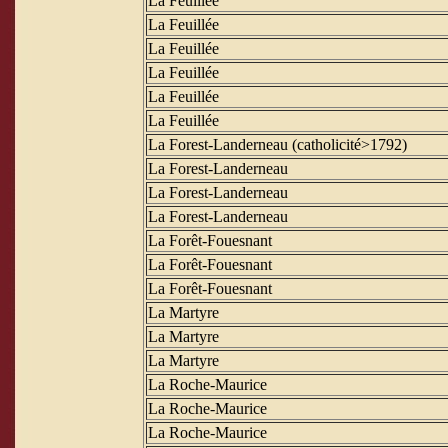
La Feuillée
La Feuillée
La Feuillée
La Feuillée
La Feuillée
La Feuillée
La Forest-Landerneau (catholicité>1792)
La Forest-Landerneau
La Forest-Landerneau
La Forest-Landerneau
La Forêt-Fouesnant
La Forêt-Fouesnant
La Forêt-Fouesnant
La Martyre
La Martyre
La Martyre
La Roche-Maurice
La Roche-Maurice
La Roche-Maurice