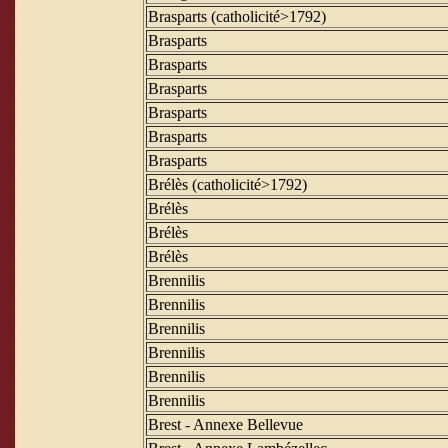
Brasparts (catholicité>1792)
Brasparts
Brasparts
Brasparts
Brasparts
Brasparts
Brasparts
Brélès (catholicité>1792)
Brélès
Brélès
Brélès
Brennilis
Brennilis
Brennilis
Brennilis
Brennilis
Brennilis
Brest - Annexe Bellevue