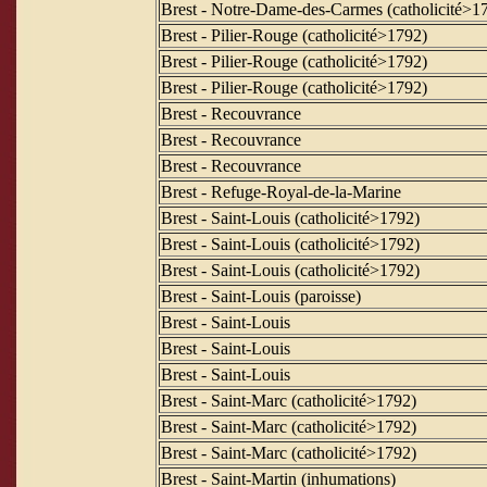
Brest - Notre-Dame-des-Carmes (catholicité>1
Brest - Pilier-Rouge (catholicité>1792)
Brest - Pilier-Rouge (catholicité>1792)
Brest - Pilier-Rouge (catholicité>1792)
Brest - Recouvrance
Brest - Recouvrance
Brest - Recouvrance
Brest - Refuge-Royal-de-la-Marine
Brest - Saint-Louis (catholicité>1792)
Brest - Saint-Louis (catholicité>1792)
Brest - Saint-Louis (catholicité>1792)
Brest - Saint-Louis (paroisse)
Brest - Saint-Louis
Brest - Saint-Louis
Brest - Saint-Louis
Brest - Saint-Marc (catholicité>1792)
Brest - Saint-Marc (catholicité>1792)
Brest - Saint-Marc (catholicité>1792)
Brest - Saint-Martin (inhumations)