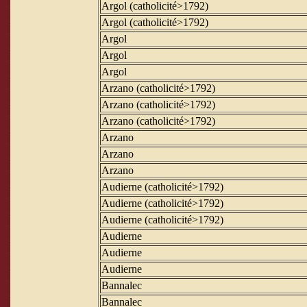
Argol (catholicité>1792)
Argol (catholicité>1792)
Argol
Argol
Argol
Arzano (catholicité>1792)
Arzano (catholicité>1792)
Arzano (catholicité>1792)
Arzano
Arzano
Arzano
Audierne (catholicité>1792)
Audierne (catholicité>1792)
Audierne (catholicité>1792)
Audierne
Audierne
Audierne
Bannalec
Bannalec