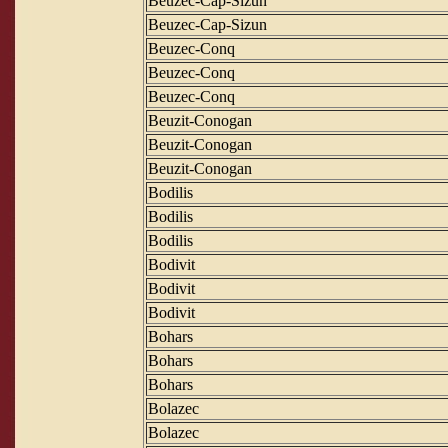
Beuzec-Cap-Sizun
Beuzec-Cap-Sizun
Beuzec-Conq
Beuzec-Conq
Beuzec-Conq
Beuzit-Conogan
Beuzit-Conogan
Beuzit-Conogan
Bodilis
Bodilis
Bodilis
Bodivit
Bodivit
Bodivit
Bohars
Bohars
Bohars
Bolazec
Bolazec