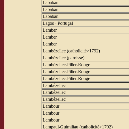
Lababan
Lababan
Lababan
Lagos - Portugal
Lamber
Lamber
Lamber
Lambézellec (catholicité>1792)
Lambézellec (paroisse)
Lambézellec-Pilier-Rouge
Lambézellec-Pilier-Rouge
Lambézellec-Pilier-Rouge
Lambézellec
Lambézellec
Lambézellec
Lambour
Lambour
Lambour
Lampaul-Guimiliau (catholicité>1792)