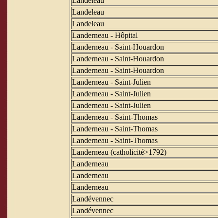
Landeleau
Landeleau
Landeleau
Landerneau - Hôpital
Landerneau - Saint-Houardon
Landerneau - Saint-Houardon
Landerneau - Saint-Houardon
Landerneau - Saint-Julien
Landerneau - Saint-Julien
Landerneau - Saint-Julien
Landerneau - Saint-Thomas
Landerneau - Saint-Thomas
Landerneau - Saint-Thomas
Landerneau (catholicité>1792)
Landerneau
Landerneau
Landerneau
Landévennec
Landévennec