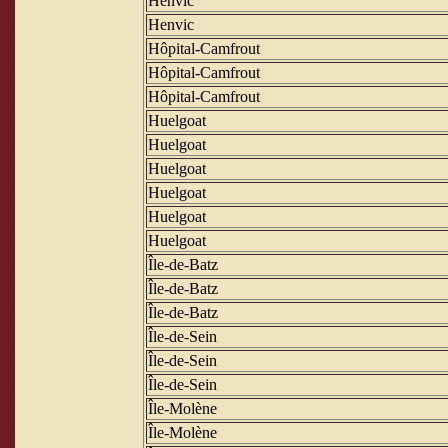
Henvic
Henvic
Hôpital-Camfrout
Hôpital-Camfrout
Hôpital-Camfrout
Huelgoat
Huelgoat
Huelgoat
Huelgoat
Huelgoat
Huelgoat
Île-de-Batz
Île-de-Batz
Île-de-Batz
Île-de-Sein
Île-de-Sein
Île-de-Sein
Île-Molène
Île-Molène