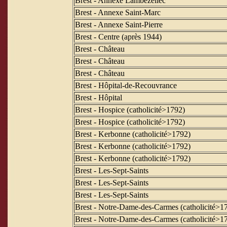
Brest - Annexe Lambézellec
Brest - Annexe Saint-Marc
Brest - Annexe Saint-Pierre
Brest - Centre (après 1944)
Brest - Château
Brest - Château
Brest - Château
Brest - Hôpital-de-Recouvrance
Brest - Hôpital
Brest - Hospice (catholicité>1792)
Brest - Hospice (catholicité>1792)
Brest - Kerbonne (catholicité>1792)
Brest - Kerbonne (catholicité>1792)
Brest - Kerbonne (catholicité>1792)
Brest - Les-Sept-Saints
Brest - Les-Sept-Saints
Brest - Les-Sept-Saints
Brest - Notre-Dame-des-Carmes (catholicité>1
Brest - Notre-Dame-des-Carmes (catholicité>1