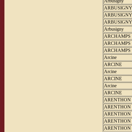
Arbusigny
ARBUSIGN
ARBUSIGN
ARBUSIGN
Arbusigny
ARCHAMPS
ARCHAMPS
ARCHAMPS
Arcine
ARCINE
Arcine
ARCINE
Arcine
ARCINE
ARENTHON
ARENTHON
ARENTHON
ARENTHON
ARENTHON