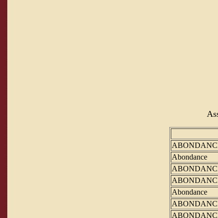
Ass
ABONDANC
Abondance
ABONDANC
ABONDANC
Abondance
ABONDANC
ABONDANC