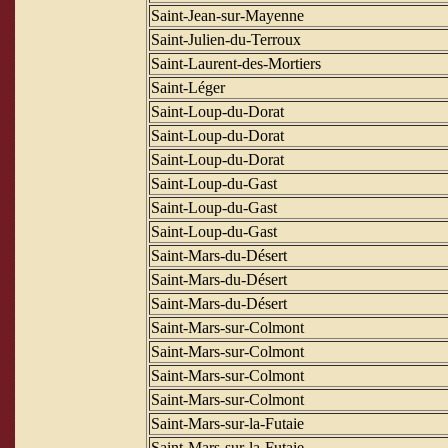
Saint-Jean-sur-Mayenne
Saint-Julien-du-Terroux
Saint-Laurent-des-Mortiers
Saint-Léger
Saint-Loup-du-Dorat
Saint-Loup-du-Dorat
Saint-Loup-du-Dorat
Saint-Loup-du-Gast
Saint-Loup-du-Gast
Saint-Loup-du-Gast
Saint-Mars-du-Désert
Saint-Mars-du-Désert
Saint-Mars-du-Désert
Saint-Mars-sur-Colmont
Saint-Mars-sur-Colmont
Saint-Mars-sur-Colmont
Saint-Mars-sur-Colmont
Saint-Mars-sur-la-Futaie
Saint-Mars-sur-la-Futaie