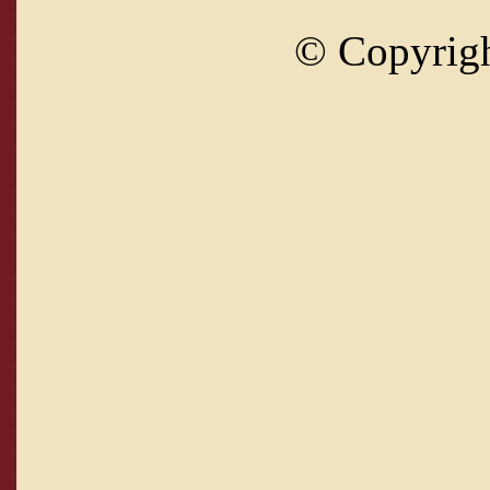
© Copyrig